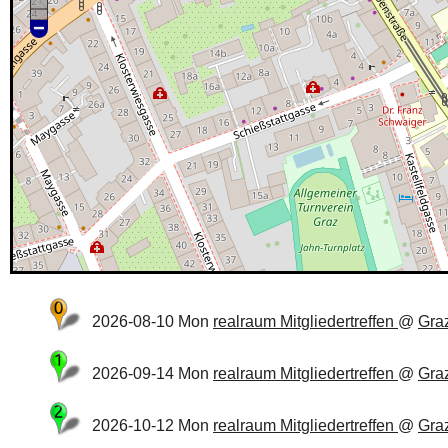
2026-08-10 Mon
realraum Mitgliedertreffen
@
Gra
2026-09-14 Mon
realraum Mitgliedertreffen
@
Gra
2026-10-12 Mon
realraum Mitgliedertreffen
@
Gra