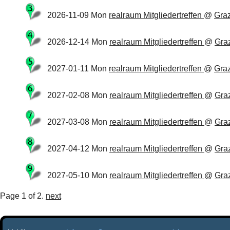
2026-11-09 Mon
realraum Mitgliedertreffen
@
Gra
2026-12-14 Mon
realraum Mitgliedertreffen
@
Gra
2027-01-11 Mon
realraum Mitgliedertreffen
@
Gra
2027-02-08 Mon
realraum Mitgliedertreffen
@
Gra
2027-03-08 Mon
realraum Mitgliedertreffen
@
Gra
2027-04-12 Mon
realraum Mitgliedertreffen
@
Gra
2027-05-10 Mon
realraum Mitgliedertreffen
@
Gra
Page 1 of 2.
next